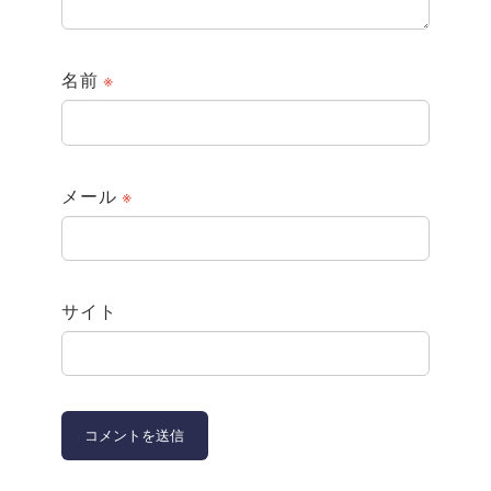
名前
※
メール
※
サイト