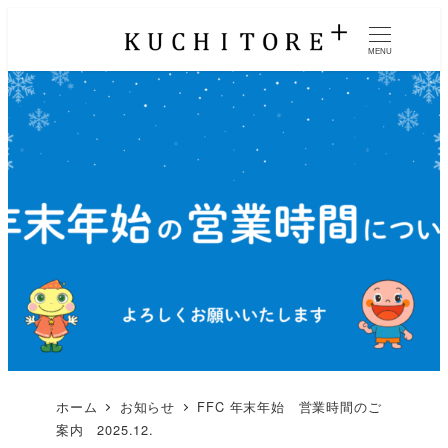
MENU
ホーム
お知らせ
FFC 年末年始 営業時間のご
案内 2025.12.