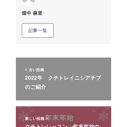
畑中 麻里
記事一覧
古い投稿
2022年 クチトレイニシアチブ
のご紹介
新しい投稿
クチトレレッスン 年末年始の