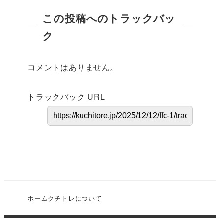
この投稿へのトラックバッ
ク
コメントはありません。
トラックバック URL
ホーム
クチトレについて