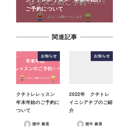
ご予約について
関連記事
お知らせ
お知らせ
クチトレレッスン
2022年 クチトレ
年末年始のご予約に
イニシアチブのご紹
ついて
介
畑中 麻里
畑中 麻里