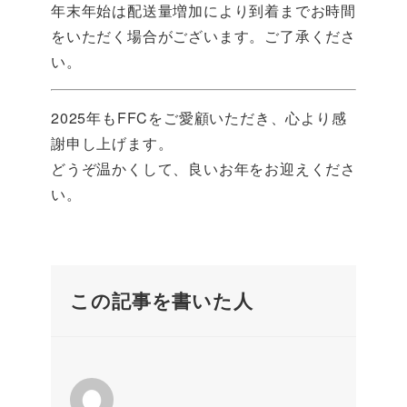
年末年始は配送量増加により到着までお時間
をいただく場合がございます。ご了承くださ
い。
2025年もFFCをご愛顧いただき、心より感
謝申し上げます。
どうぞ温かくして、良いお年をお迎えくださ
い。
この記事を書いた人