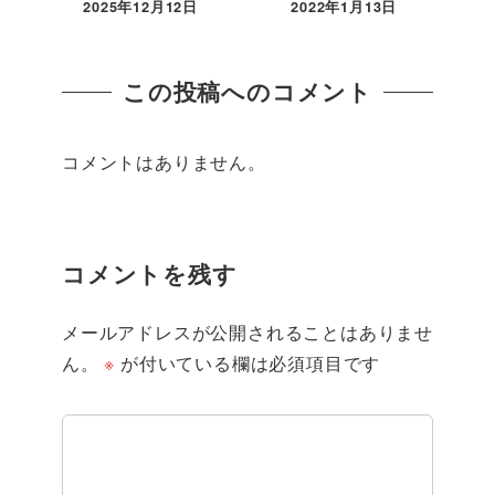
2025年12月12日
2022年1月13日
この投稿へのコメント
コメントはありません。
コメントを残す
メールアドレスが公開されることはありませ
ん。
※
が付いている欄は必須項目です