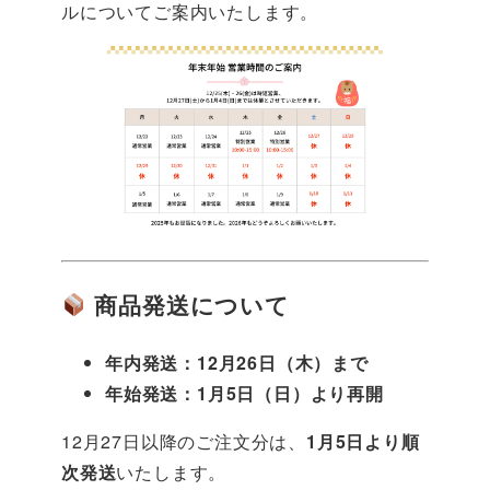
ルについてご案内いたします。
商品発送について
年内発送：12月26日（木）まで
年始発送：1月5日（日）より再開
12月27日以降のご注文分は、
1月5日より順
次発送
いたします。