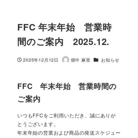
FFC 年末年始 営業時
間のご案内 2025.12.
カテゴリー
2025年12月12日
畑中 麻里
お知らせ
投稿日
著
者
FFC 年末年始 営業時間の
ご案内
いつもFFCをご利用いただき、誠にありが
とうございます。
年末年始の営業および商品の発送スケジュー