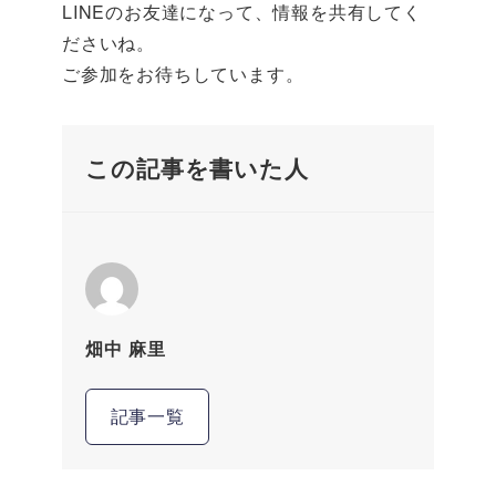
LINEのお友達になって、情報を共有してく
ださいね。
ご参加をお待ちしています。
この記事を書いた人
畑中 麻里
記事一覧