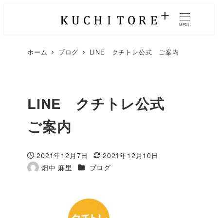
MENU
ホーム
ブログ
LINE クチトレ公式 ご案内
LINE クチトレ公式
ご案内
2021年12月7日
2021年12月10日
投稿日
更新日
カテゴリー
畑中 麻里
ブログ
著
者