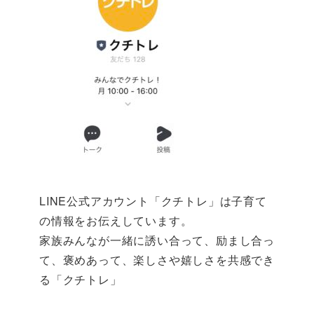
LINE公式アカウント「クチトレ」は子育て
の情報をお伝えしています。
家族みんなが一緒に誘い合って、励まし合っ
て、褒めあって、楽しさや嬉しさを共感でき
る「クチトレ」