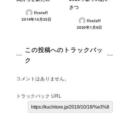
さつ
ffcstaff
2019年10月23日
ffcstaff
2020年1月6日
この投稿へのトラックバッ
ク
コメントはありません。
トラックバック URL