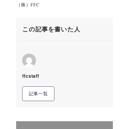
（株）FFC
この記事を書いた人
ffcstaff
記事一覧