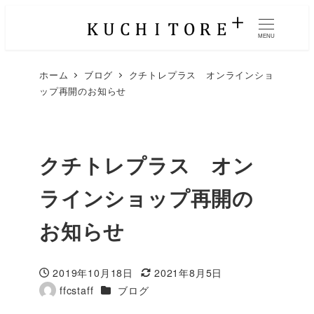
MENU
ホーム
ブログ
クチトレプラス オンラインショ
ップ再開のお知らせ
クチトレプラス オン
ラインショップ再開の
お知らせ
2019年10月18日
2021年8月5日
投稿日
更新日
カテゴリー
ffcstaff
ブログ
著