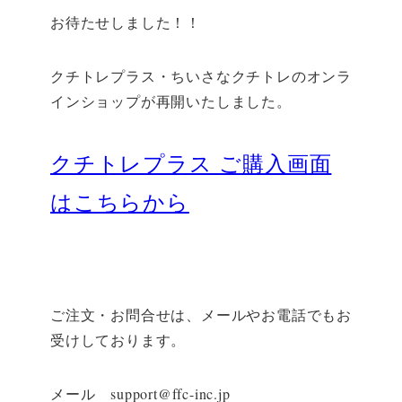
者
お待たせしました！！
クチトレプラス・ちいさなクチトレの
オンラ
インショップが再開いたしました。
クチトレプラス ご購入画面
はこちらから
ご注文・お問合せは、メールやお電話でもお
受けしております。
メール support@ffc-inc.jp