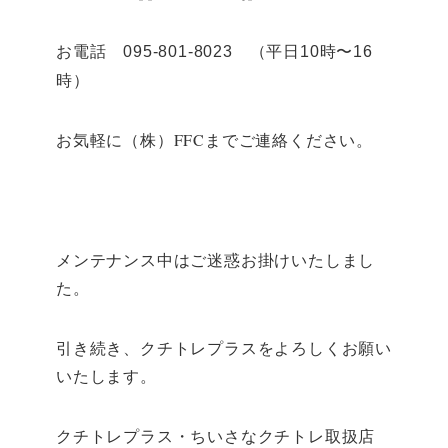
お電話
（平日
時〜
095-801-8023
10
16
時）
お気軽に（株）FFCまでご連絡ください。
メンテナンス中はご迷惑お掛けいたしまし
た。
引き続き、クチトレプラスをよろしくお願い
いたします。
クチトレプラス・ちいさなクチトレ取扱店