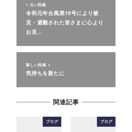
古い投稿
令和元年台風第19号により被
災・避難された皆さまに心より
お見…
新しい投稿
気持ちを新たに
関連記事
ブログ
ブログ