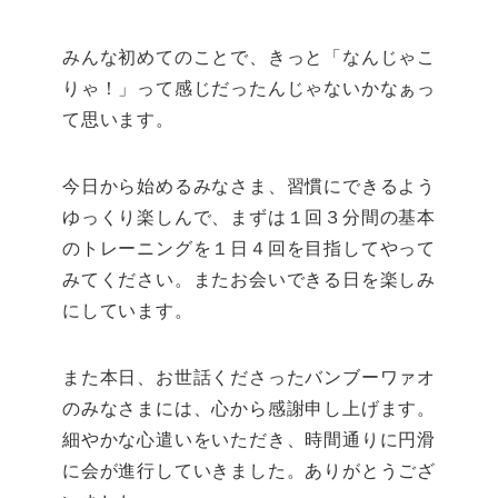
みんな初めてのことで、きっと「なんじゃこ
りゃ！」って感じだったんじゃないかなぁっ
て思います。
今日から始めるみなさま、習慣にできるよう
ゆっくり楽しんで、まずは１回３分間の基本
のトレーニングを１日４回を目指してやって
みてください。またお会いできる日を楽しみ
にしています。
また本日、お世話くださったバンブーワァオ
のみなさまには、心から感謝申し上げます。
細やかな心遣いをいただき、時間通りに円滑
に会が進行していきました。ありがとうござ