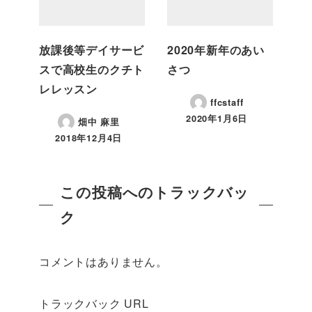
放課後等デイサービ
2020年新年のあい
スで高校生のクチト
さつ
レレッスン
ffcstaff
2020年1月6日
畑中 麻里
2018年12月4日
この投稿へのトラックバッ
ク
コメントはありません。
トラックバック URL