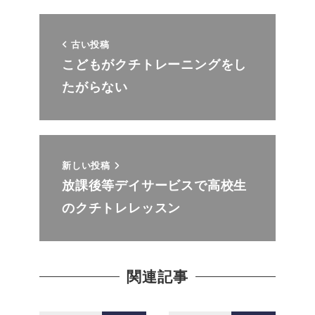
古い投稿
こどもがクチトレーニングをし
たがらない
新しい投稿
放課後等デイサービスで高校生
のクチトレレッスン
関連記事