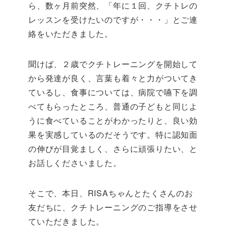
ら、数ヶ月前突然、「年に１回、クチトレの
レッスンを受けたいのですが・・・」とご連
絡をいただきました。
聞けば、２歳でクチトレーニングを開始して
から発達が良く、言葉も着々と力がついてき
ているし、食事については、病院で嚥下を調
べてもらったところ、普通の子どもと同じよ
うに食べていることがわかったりと、良い効
果を実感しているのだそうです。特に認知面
の伸びが目覚ましく、さらに頑張りたい、と
お話しくださいました。
そこで、本日、RISAちゃんとたくさんのお
友だちに、クチトレーニングのご指導をさせ
ていただきました。