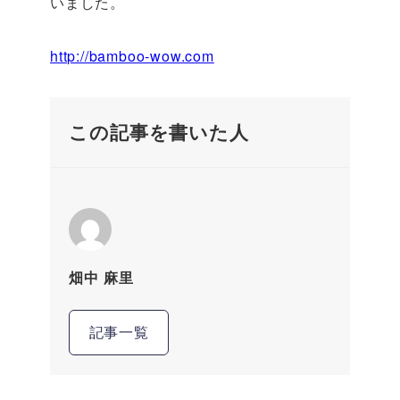
いました。
http://bamboo-wow.com
この記事を書いた人
畑中 麻里
記事一覧