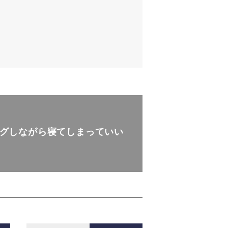
グしながら寝てしまっていい