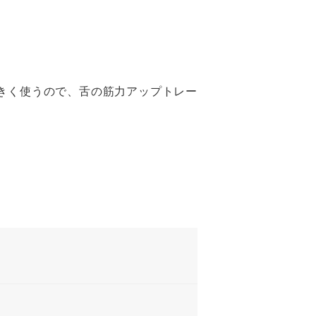
きく使うので、舌の筋力アップトレー