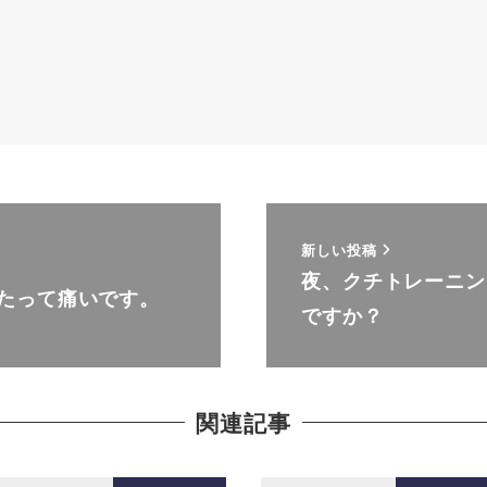
新しい投稿
夜、クチトレーニン
たって痛いです。
ですか？
関連記事