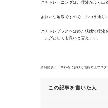
クチトレーニングは、唾液がよく出
きれいな唾液ですので、ふつう通り
クチトレプラスをはめた状態で唾液
ニングとしても良いと言えます。
資料提供：「高齢者における機能向上プログ
この記事を書いた人