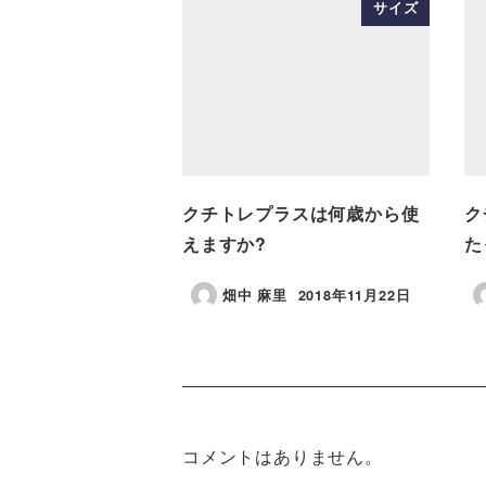
サイズ
クチトレプラスは何歳から使
ク
えますか?
た
畑中 麻里
2018年11月22日
コメントはありません。