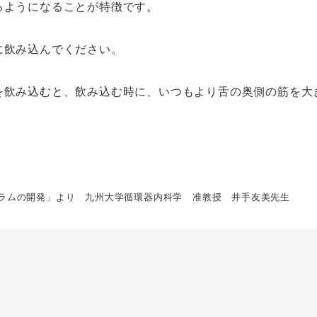
るようになることが特徴です。
に飲み込んでください。
を飲み込むと、飲み込む時に、いつもより舌の奥側の筋を大
ラムの開発」より 九州大学循環器内科学 准教授 井手友美先生