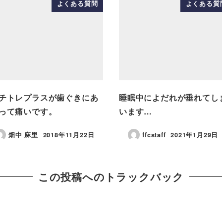
よくある質問
よくある質
チトレプラスが歯ぐきにあ
睡眠中によだれが垂れてし
って痛いです。
います…
畑中 麻里
2018年11月22日
ffcstaff
2021年1月29日
この投稿へのトラックバック