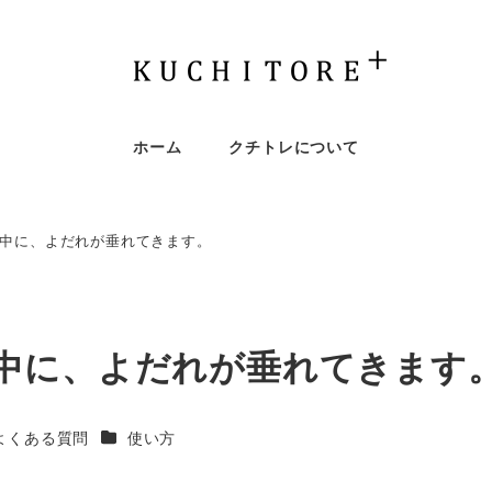
ホーム
クチトレについて
中に、よだれが垂れてきます。
中に、よだれが垂れてきます
ゴリー
カテゴリー
よくある質問
使い方