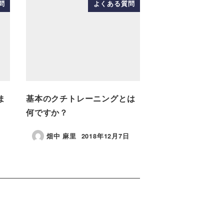
問
よくある質問
ま
基本のクチトレーニングとは
何ですか？
畑中 麻里
2018年12月7日